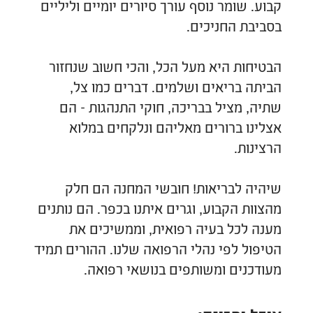
קבוע. שומר נוסף עורך סיורים יומיים וליליים
בסביבת החניכים.
הבטיחות היא מעל הכל, והכי חשוב שנחזור
הביתה בריאים ושלמים. דברים כמו צל,
שתיה, מציל בבריכה, חוקי התנהגות - הם
אצלינו ברורים מאליהם ונלקחים במלוא
הרצינות.
שיהיה לבריאות! חובשי המחנה הם חלק
מהצוות הקבוע, וגרים איתנו בכפר. הם נותנים
מענה לכל בעיה רפואית, וממשיכים את
הטיפול לפי נהלי הרפואה שלנו. ההורים תמיד
מעודכנים ומשותפים בנושאי רפואה.