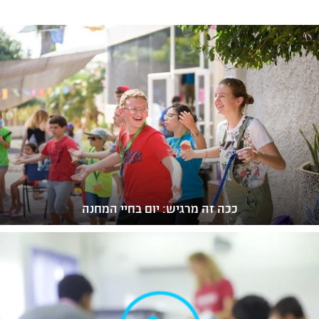
ככה זה מרגיש: יום בחיי המחנה