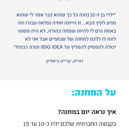
"ילדי בן ה-12 נהנה כל כך שהוא כבר אמר לי שהוא
מגיע לקיץ הבא... זו הייתה חוויה נפלאה עבורו וזה
באמת גרם לי להיות שמחה כהורה, לא היה פשוט
לתת לו ללכת למחנה של שבועיים אבל אני לא
יכולה להפסיק להמליץ על BIG IDEA! תודה רבה!!!"
דורית, קריית ביאליק
על המחנה:
איך נראה יום במחנה?
בקבוצה החברתית שלכם יהיו כ-10 עד 15