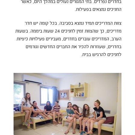
בחדרים נפרדים. בתי המגורים נעולים במהלך היום, כאשר
החניכים נמצאים בפעילות.
צוות המדריכים תמיד נמצא בסביבה. בכל קומה יש חדר
מדריכים, כך שהצוות זמין לחניכים 24 שעות ביממה. בשעות
הערב, המדריכים עוברים בחדרים, מעבירים פעילויות כיפיות
בחדרים, שעוזרות להכיר את החברים החדשים וגורמים
לחניכים להרגיש בבית.