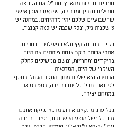
חניכים וחניכות מהארץ ומחו"ל. את הקבוצה
מובילים מדריך ומדריכה, שידאגו באופן אישי
שהשבועיים שלכם יהיו מדהימים. במחנה יש
3 שכבות גיל, ובכל שכבה יש כמה קבוצות.
כל יום במחנה קיץ מלא בפעילויות ובחוויות.
אחרי ארוחת בוקר אנחנו פותחים את היום
בריקודים ותחרויות, ומשם ממשיכים לחלק
העיקרי של היום, הסדנאות!
הבחירה היא שלכם מתוך המגוון הגדול. בנוסף
לסדנאות תבלו כל יום בבריכה, בספורט או
במתחם יצירה.
בכל ערב מתקיים אירוע מרכזי שיקח אתכם
גבוה. למשל מופע הכשרונות, מסיבת בריכה