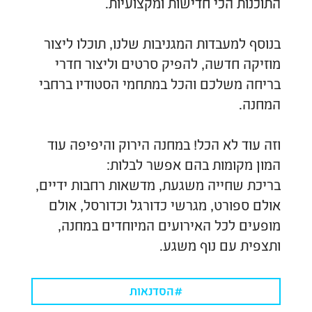
התוכנות הכי חדישות ומקצועיות.
בנוסף למעבדות המגניבות שלנו, תוכלו ליצור
מוזיקה חדשה, להפיק סרטים וליצור חדרי
בריחה משלכם והכל במתחמי הסטודיו ברחבי
המחנה.
וזה עוד לא הכל! במחנה הירוק והיפיפה עוד
המון מקומות בהם אפשר לבלות:
בריכת שחייה משגעת, מדשאות רחבות ידיים,
אולם ספורט, מגרשי כדורגל וכדורסל, אולם
מופעים לכל האירועים המיוחדים במחנה,
ותצפית עם נוף משגע.
#הסדנאות