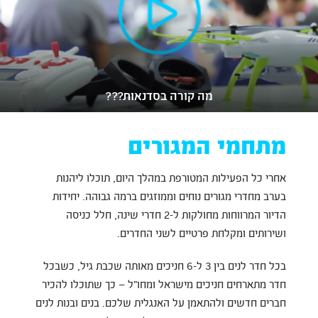
מה קורה בסדנאות???
מתחמי המגורים
אחרי כל הפעילות המטורפת במהלך היום, תוכלו ליהנות
בערב מחדרי מגורים נוחים וממוזגים ברמה גבוהה. יחידות
הדיור המרווחות מחולקות ל-2 חדרי שינה, חלל כניסה
ושירותים ומקלחת פרטיים לשני החדרים.
בכל חדר לנים בין 3 ל-6 חניכים מאותה שכבת גיל, כשבכל
חדר מתארחים חניכים מישראל ומחו”ל – כך שתוכלו להכיר
חברים חדשים ולהתאמן על האנגלית שלכם. בנים ובנות לנים