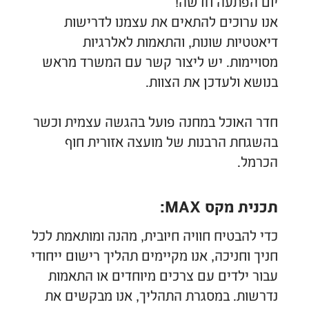
יום הפתעה חדשה!
אנו ערוכים להתאים את עצמנו לדרישות
דיאטטיות שונות, והתאמות לאלרגיות
מסויימות. יש ליצור קשר עם המשרד מראש
בנושא ולעדכן את הצוות.
חדר האוכל במחנה פועל בהגשה עצמית וכשר
בהשגחת הרבנות של מועצה אזורית חוף
הכרמל.
תכנית מקס MAX:
כדי להבטיח חוויה חיובית, מהנה ומותאמת לכל
חניך וחניכה, אנו מקיימים תהליך רישום ייחודי
עבור ילדים עם צרכים מיוחדים או התאמות
נדרשות. במסגרת התהליך, אנו מבקשים את