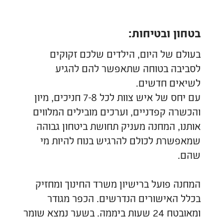
בטחון ובטיחות:
בעולם של היום, הילדים שלכם זקוקים
לסביבה בטוחה שתאפשר להם להגיע
לשיאים חדשים.
עם יחס של איש צוות לכל 7-8 חניכים, מיון
והכשרה קפדניים, וערכים מובילים המלווים
אותנו, המחנה מעניק תחושת ביטחון גבוהה
שמאפשרת לכולם להרגיש בנוח להיות מי
שהם.
המחנה פועל ברישיון משרד החינוך ומחזיק
בכלל האישורים הנדרשים. הכפר מגודר
ומאובטח 24 שעות ביממה. בשער נמצא שומר