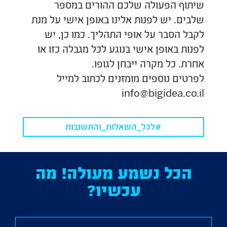
שיתוף הפעולה שלכם ההורים במספר
שלבים. יש לפנות אלינו באופן אישי על מנת
לקבל הסבר על אופי התהליך. כמו כן, יש
לפנות באופן אישי בנוגע לכל מגבלה כזו או
אחרת. כל מקרה ייבחן לגופו.
לפרטים נוספים מומזנים לכתוב למייל
info@bigidea.co.il
#לכל_השאלות_והתשובות
הכל נשמע מעולה! מה
עכשיו?