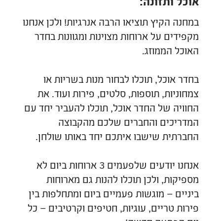
אוכל ותזונה:
במחנה הקיץ תוציאו הרבה אנרגיות! ולכן אנחנו
מקפידים על ארוחות מצוינות ומגוונות בחדר
האוכל הממוזג.
בחדר אוכל, תוכלו לבחור מנות בשריות או
צמחוניות, תוספות, סלטים, פירות ועוד. את
החוויה של החדר אוכל, תוכלו להעביר יחד עם
המדריכים והחברים שלכם מהקבוצה
החברתית שישבו איתכם יחד באותו שולחן.
אנחנו יודעים שלפעמים 3 ארוחות ביום לא
מספיקות, ולכן תוכלו להנות גם מארוחות
ביניים – מוגשות פעמיים ביום ומתחלפות בין
פירות טריים, עוגיות, חטיפים וקרטיבים – כל