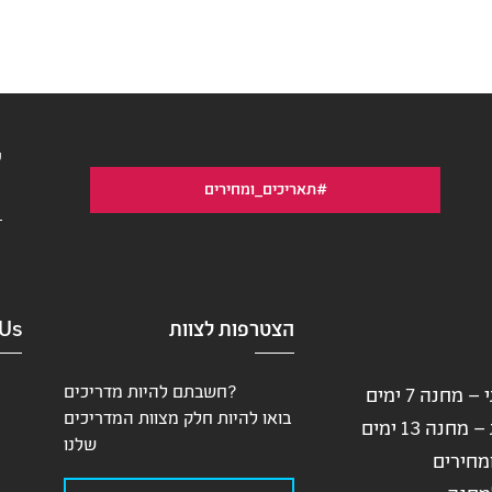
ש
#תאריכים_ומחירים
ד
א
(
הצטרפות לצוות
 Us
חשבתם להיות מדריכים?
 מחנה 7 ימים
בואו להיות חלק מצוות המדריכים
חנה 13 ימים
שלנו
מחירים