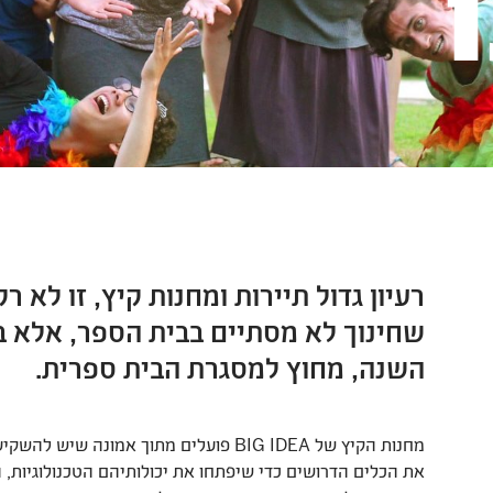
רעיון גדול תיירות ומחנות קיץ, זו לא 
שחינוך לא מסתיים בבית הספר, אלא בפ
השנה, מחוץ למסגרת הבית ספרית.
מחנות הקיץ של BIG IDEA פועלים מתוך אמונ
את הכלים הדרושים כדי שיפתחו את יכולותיהם הטכנולוגיות, ה