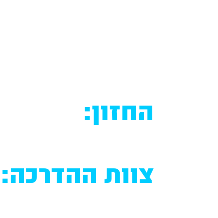
החזון:
צוות ההדרכה: