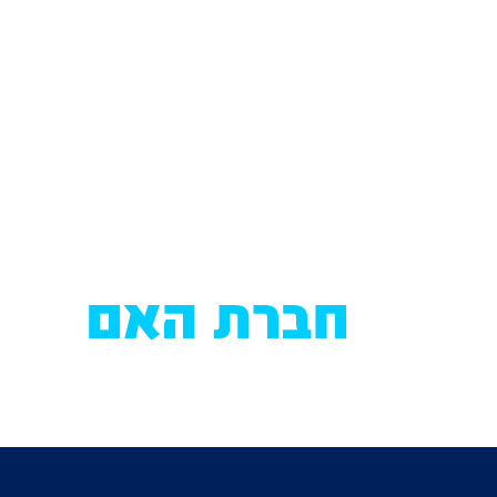
חברת האם