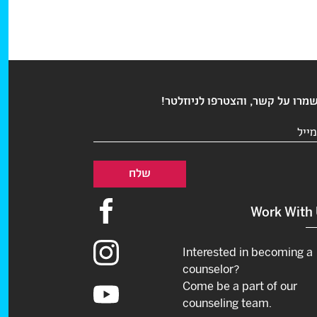
מרו על קשר, והצטרפו לניוזלטר!
ואר
לקטרוני
חובה)
Work With
Interested in becoming a
counselor?
Come be a part of our
counseling team.