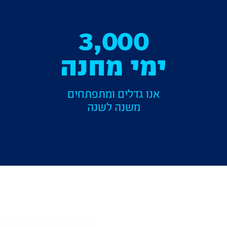
3,000
ימי מחנה
אנו גדלים ומתפתחים
משנה לשנה