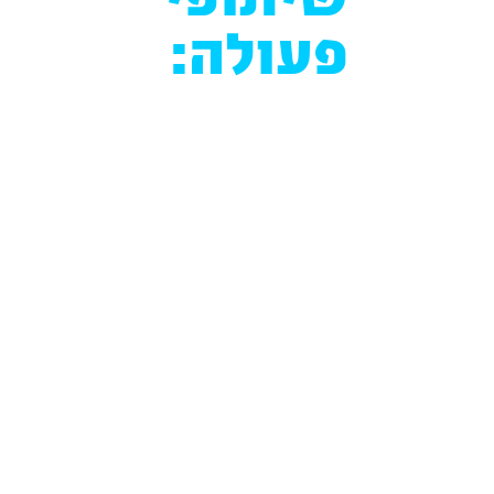
שיתופי
פעולה: