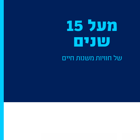
מעל 15
שנים
של חוויות משנות חיים