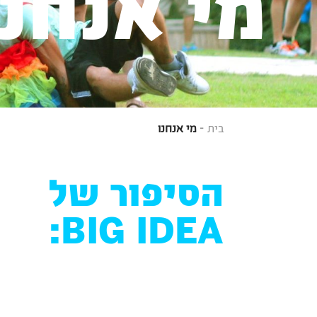
מי אנחנו
בית
מי אנחנו
הסיפור של
BIG IDEA: