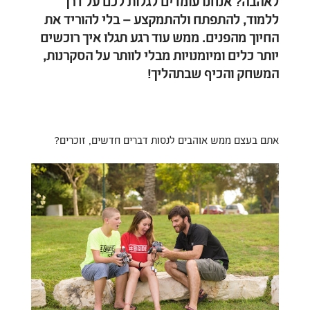
לאהבה? אנחנו עומדים לגלות לכם על דרך
ללמוד, להתפתח ולהתמקצע – בלי להוריד את
החיוך מהפנים. ממש עוד רגע תגלו איך רוכשים
יותר כלים ומיומנויות מבלי לוותר על הסקרנות,
המשחק והכיף שבתהליך!
אתם בעצם ממש אוהבים לנסות דברים חדשים, זוכרים?