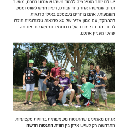
יש לנו יותר מוטיבציה ללמוד משהו שאנחנו בחרנו, מאשר
תחום שמישהו אחר בחר עבורנו, רעיון ממש פשוט וממש
משמעותי. אתם בוחרים בעצמכם באילו סדנאות
להתמקד, עם מגוון אדיר של 30 סדנאות טכנולוגיות תוכלו
לבחור מה הכי מדבר אליכם ותמיד תמצאו שם את מה
שהכי מעניין אתכם.
אנחנו מאמינים שהתנסות משמעותית בחוויות מקצועיות
מתרחשת רק כשיש איזון בין
חווית התנסות חדשה