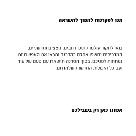
תנו לסקרנות להפוך להשראה
בואו לחקור עולמות תוכן רחבים, נוצצים וחדשניים,
המדריכים יחשפו אתכם בהדרגה ותראו את האפשרויות
נפתחות לפניכם. בסוף הסדנה תישארו עם טעם של עוד
ועם כל היכולות החדשות שלמדתם.
אנחנו כאן רק בשבילכם