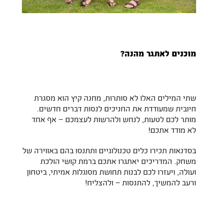
מוכנים לאתגר מהנה?
שתי המילים האלו לא סותרות, מחנה קיץ הוא מסגרת
חיובית שמעודדת את החניכים לנסות דברים חדשים.
מותר לכם לטעות, לנחש ולהרשות לעצמכם – אף אחד
לא מודד אתכם!
בסדנאות תכירו כלים טכנולוגיים ותתנסו בהם באווירה של
משחק. המדריכים יאתגרו אתכם ברמת קושי הולכת
ועולה, ויעזרו לכם לבנות תחושת מסוגלות אמיתי, ביטחון
ורעב להמשיך, להתנסות – ולהצליח!