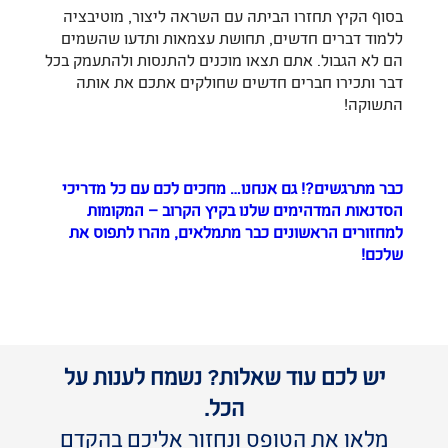
בסוף הקיץ תחזרו הביתה עם השראה ליצור, מוטיבציה
ללמוד דברים חדשים, תחושת עצמאות ותדעו שהשמים
הם לא הגבול. אתם תצאו מוכנים להתנסות ולהתעמק בכל
דבר ותכירו חברים חדשים שחולקים אתכם את אותה
התשוקה!
כבר מתרגשים?! גם אנחנו… מחכים לכם עם כל מדריכי
הסדנאות המדהימים שלנו בקיץ הקרוב – המקומות
למחזורים הראשונים כבר מתמלאים, מהרו לתפוס את
שלכם!
יש לכם עוד שאלות? נשמח לענות על
הכל.
מלאו את הטופס ונחזור אליכם בהקדם