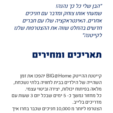
"הבן שלי כל כך נהנה!
שמעתי אותו צוחק ומדבר עם חניכים
אחרים. האינטראקציה שלו עם חברים
חדשים בהחלט שווה את ההצטרפות שלנו
לקייטנה"
תאריכים ומחירים
קייטנת ההייטק BIG@Home יהפכו את זמן
השהייה של הילדים בבית לחוויה בלתי נשכחת,
מלאה בפיתוח יכולות, יצירה וביטוי עצמי.
כל מחזור נמשך כ- 5 ימים שבכל יום 3 שעות עם
מדריכים בלייב.
הצטרפו ליותר מ 10,000 חניכים שכבר בחרו איך