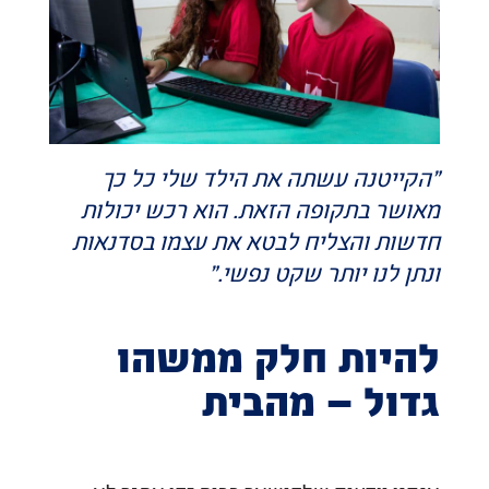
"הקייטנה עשתה את הילד שלי כל כך
מאושר בתקופה הזאת. הוא רכש יכולות
חדשות והצליח לבטא את עצמו בסדנאות
ונתן לנו יותר שקט נפשי."
להיות חלק ממשהו
גדול – מהבית