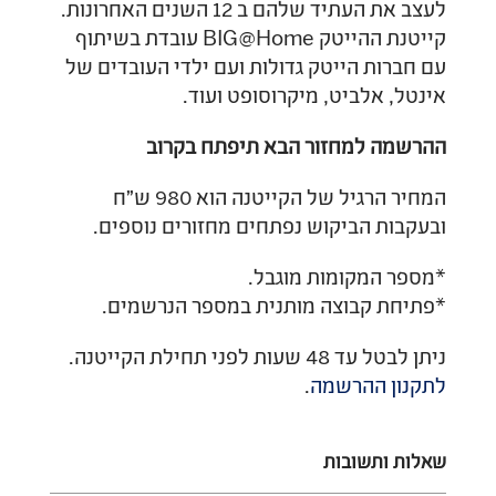
לעצב את העתיד שלהם ב 12 השנים האחרונות.
קייטנת ההייטק BIG@Home עובדת בשיתוף
עם חברות הייטק גדולות ועם ילדי העובדים של
אינטל, אלביט, מיקרוסופט ועוד.
ההרשמה למחזור הבא תיפתח בקרוב
המחיר הרגיל של הקייטנה הוא 980 ש"ח
ובעקבות הביקוש נפתחים מחזורים נוספים.
*מספר המקומות מוגבל.
*פתיחת קבוצה מותנית במספר הנרשמים.
ניתן לבטל עד 48 שעות לפני תחילת הקייטנה.
לתקנון ההרשמה
.
שאלות ותשובות