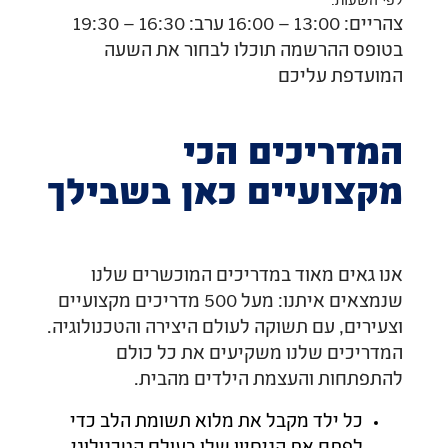
לפי השעות:
צהריים: 13:00 – 16:00 ערב: 16:30 – 19:30
בטופס ההרשמה תוכלו לבחור את השעה
המועדפת עליכם
המדריכים הכי
מקצועיים כאן בשבילך
אנו גאים מאוד במדריכים המוכשרים שלנו
שנמצאים איתנו: מעל 500 מדריכים מקצועיים
וצעירים, עם תשוקה לעולם היצירה והטכנולוגיה.
המדריכים שלנו משקיעים את כל כולם
להתפתחות והעצמת הילדים מהבית.
כל ילד מקבל את מלוא תשומת הלב כדי