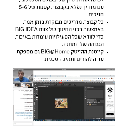
לפתח את הניסיון שלו בעולם הטכנולוגי,
עם מדריך נפלא בקבוצות קטנות של 5-6
חניכים.
כל קבוצת מדריכים מבוקרת בזמן אמת
באמצעות רכזי החינוך של צוות BIG IDEA
כדי לוודא שכל הפעילויות עומדות באיכות
הגבוהה של המחנה.
קייטנת ההייטק BIG@Home גם מספקת
עזרה להורים ותמיכה טכנית.