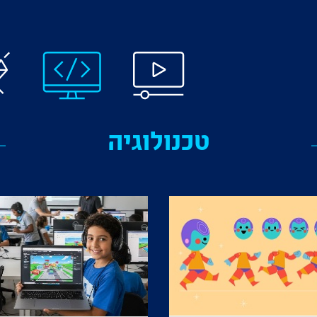
טכנולוגיה