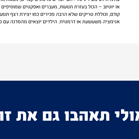
או יוטיוב – הכול בעזרת תנועות, מעברים ואפקטים שמוסיפים
קודם, וכוללת טריקים שלא הרבה מכירים כמו יצירת רצף תנוע
אנימציה משעשעת או דרמטית. הילדים יוצאים מהסדנה עם פרו
ולי תאהבו גם את זה