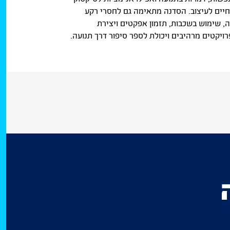
 חיים לעיצוב. הסדנה מתאימה גם לחסרי רקע
ה, שימוש בשכבות, תזמון אפקטים ויצירת
יקטים מרהיבים ויכולת לספר סיפור דרך תנועה.