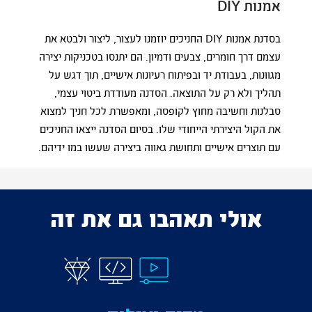
אמנות DIY
בסדנת אמנות DIY החניכים יוזמנו לעצור, ליצור ולבטא את
עצמם דרך חומרים, צבעים ודמיון. הם יתנסו בטכניקות יצירה
מגוונות, בעבודת יד ובפיתוח רעיונות אישיים, תוך דגש על
תהליך ולא רק על התוצאה. הסדנה מעודדת ביטוי עצמי,
סבלנות וחשיבה מחוץ לקופסה, ומאפשרת לכל חניך למצוא
את הקול היצירתי הייחודי שלו. בסיום הסדנה ייצאו החניכים
עם תוצרים אישיים ותחושת גאווה ביצירה שעשו במו ידיהם.
אולי תאהבו גם את זה