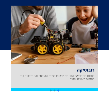
רובוטיקה
בסדנת הרובוטיקה החניכים ייחשפו לעולם ההנדסה והטכנולוגיה דרך
התנסות מעשית ומהנה.